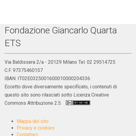
Fondazione Giancarlo Quarta
ETS
Via Baldissera 2/a - 20129 Milano Tel. 02 29514725
C.F. 97375460157
IBAN: IT02E0325001600010000204336
Eccetto dove diversamente specificato, i contenuti di
questo sito sono rilasciati sotto Licenza Creative
Commons Attribuzione 2.5.
Mappa del sito
Privacy e cookies
Contattaci