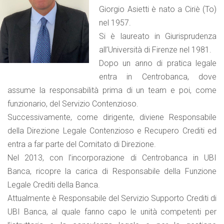
Giorgio Asietti è nato a Ciriè (To)
nel 1957.
Si è laureato in Giurisprudenza
all’Università di Firenze nel 1981.
Dopo un anno di pratica legale
entra in Centrobanca, dove
assume la responsabilità prima di un team e poi, come
funzionario, del Servizio Contenzioso.
Successivamente, come dirigente, diviene Responsabile
della Direzione Legale Contenzioso e Recupero Crediti ed
entra a far parte del Comitato di Direzione.
Nel 2013, con l’incorporazione di Centrobanca in UBI
Banca, ricopre la carica di Responsabile della Funzione
Legale Crediti della Banca.
Attualmente è Responsabile del Servizio Supporto Crediti di
UBI Banca, al quale fanno capo le unità competenti per