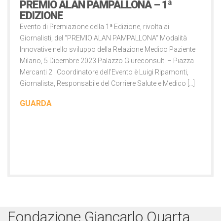
PREMIO ALAN PAMPALLONA – 1ª
EDIZIONE
Evento di Premiazione della 1ª Edizione, rivolta ai
Giornalisti, del “PREMIO ALAN PAMPALLONA“ Modalità
Innovative nello sviluppo della Relazione Medico Paziente
Milano, 5 Dicembre 2023 Palazzo Giureconsulti – Piazza
Mercanti 2 Coordinatore dell’Evento è Luigi Ripamonti,
Giornalista, Responsabile del Corriere Salute e Medico […]
GUARDA
Fondazione Giancarlo Quarta