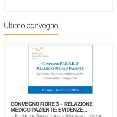
Ultimo convegno
Convegni
CONVEGNO FIORE 3 – RELAZIONE
MEDICO PAZIENTE: EVIDENZE…
La Fondazione Giancarlo Quarta Onlus ha condotto vari