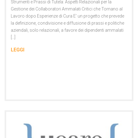
Strumenti e Prassi di Tutela: Aspetti Relazionali per la
Gestione dei Collaboratori Ammalati Critici che Tornano al
Lavoro dopo Esperienze di Cura E’ un progetto che prevede
la definizione, condivisione e diffusione di prassi e politiche
aziendali, solo relazionali, a favore dei dipendenti ammalati
[…]
LEGGI