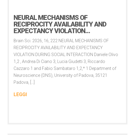
13 Febbraio 2026
NEURAL MECHANISMS OF
RECIPROCITY AVAILABILITY AND
EXPECTANCY VIOLATION…
Brain Sci. 2026, 16, 222 NEURAL MECHANISMS OF
RECIPROCITY AVAILABILITY AND EXPECTANCY
VIOLATION DURING SOCIAL INTERACTION Daniele Olivo
1,2 , Andrea Di Ciano 3, Lucia Giudetti 3, Riccardo
Cazzaro 1 and Fabio Sambataro 1,2,* 1 Department of
Neuroscience (DNS), University of Padova, 35121
Padova, […]
LEGGI