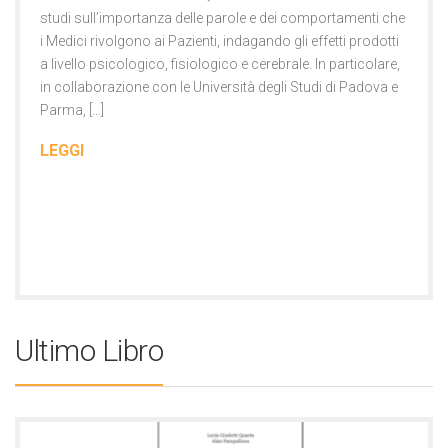
studi sull’importanza delle parole e dei comportamenti che
i Medici rivolgono ai Pazienti, indagando gli effetti prodotti
a livello psicologico, fisiologico e cerebrale. In particolare,
in collaborazione con le Università degli Studi di Padova e
Parma, […]
LEGGI
Ultimo Libro