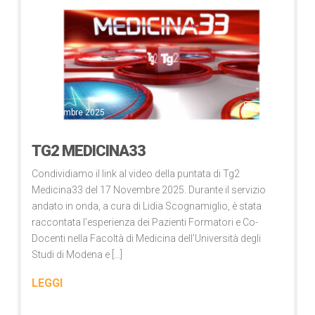
Notizie
17 Novembre 2025
TG2 MEDICINA33
Condividiamo il link al video della puntata di Tg2
Medicina33 del 17 Novembre 2025. Durante il servizio
andato in onda, a cura di Lidia Scognamiglio, è stata
raccontata l’esperienza dei Pazienti Formatori e Co-
Docenti nella Facoltà di Medicina dell’Università degli
Studi di Modena e […]
LEGGI