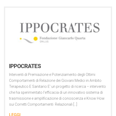
Ricerca
IPPOCRATES
Interventi di Premiazione e Potenziamento degli Ottimi
Comportamenti di Relazione dei Giovani Medici in Ambito
Terapeutico E Sanitario E’ un progetto di ricerca – intervento
che ha sperimentato l’efficacia di un innovativo sistema di
trasmissione e amplificazione di conoscenza e Know How
sui Corretti Comportamenti Relazionali […]
LEGGI