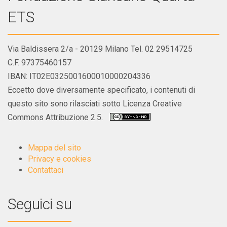
ETS
Via Baldissera 2/a - 20129 Milano Tel. 02 29514725
C.F. 97375460157
IBAN: IT02E0325001600010000204336
Eccetto dove diversamente specificato, i contenuti di
questo sito sono rilasciati sotto Licenza Creative
Commons Attribuzione 2.5.
Mappa del sito
Privacy e cookies
Contattaci
Seguici su