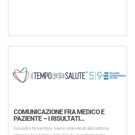
Notizie
6 Novembre 2025
COMUNICAZIONE FRA MEDICO E
PAZIENTE – I RISULTATI…
Giovedì 6 Novembre, siamo intervenuti alla settima