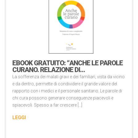
Libri
EBOOK GRATUITO: “ANCHE LE PAROLE
CURANO. RELAZIONE DI…
La sofferenza dei malati gravi e dei familiari, vista da vicino
e da dentro, permette di condividere il grande valore del
rapporto con i medici e il personale sanitario. Le parole di
chi cura possono generare conseguenze piacevoli e
spiacevoli. Spesso a far crescere […]
LEGGI