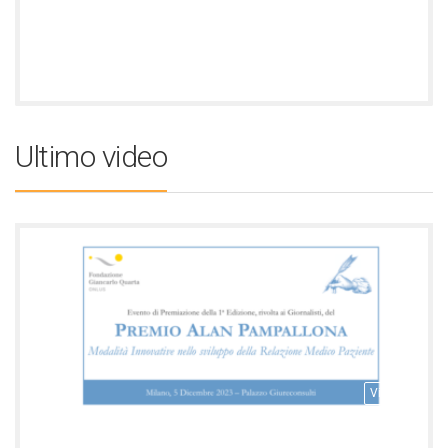
Ultimo video
Video