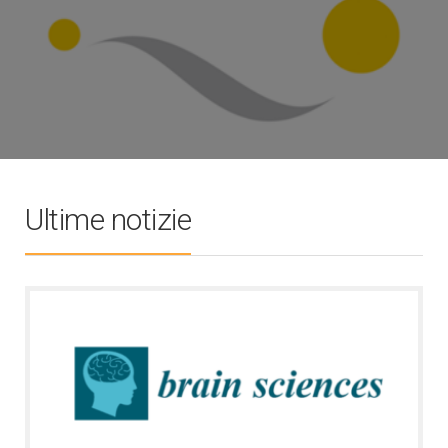
Ultime notizie
Pubblicazioni