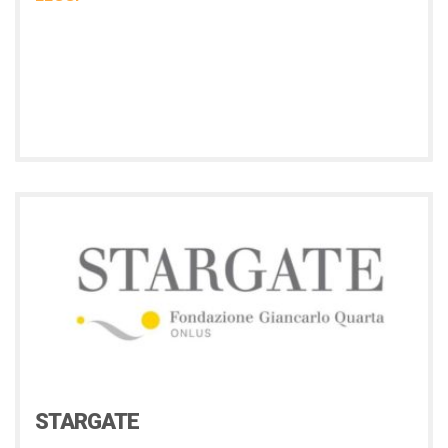
Ricerca
STARGATE