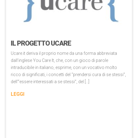
Altro
IL PROGETTO UCARE
Ucare.it deriva il proprio nome da una forma abbreviata
dall’inglese You Care It, che, con un gioco di parole
intraducibile in italiano, esprime, con un vocativo molto
ricco di significati, i concetti del “prendersi cura di se stessi”,
dell’”essere interessati a se stessi”, del […]
LEGGI