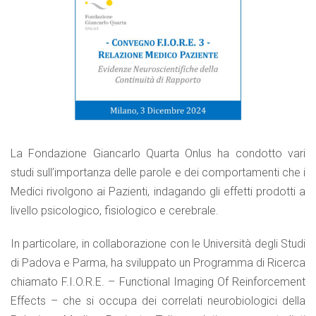
La Fondazione Giancarlo Quarta Onlus ha condotto vari
studi sull’importanza delle parole e dei comportamenti che i
Medici rivolgono ai Pazienti, indagando gli effetti prodotti a
livello psicologico, fisiologico e cerebrale.
In particolare, in collaborazione con le Università degli Studi
di Padova e Parma, ha sviluppato un Programma di Ricerca
chiamato F.I.O.R.E. – Functional Imaging Of Reinforcement
Effects – che si occupa dei correlati neurobiologici della