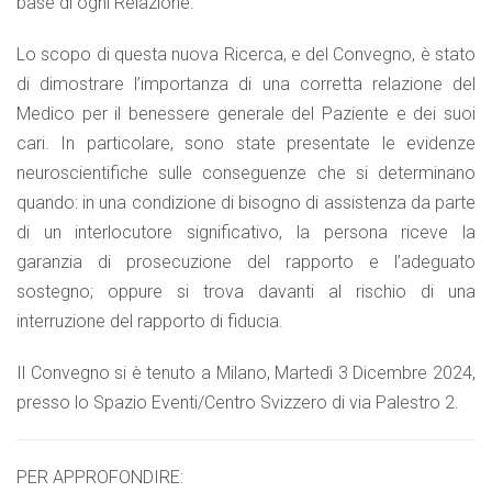
base di ogni Relazione.
Lo scopo di questa nuova Ricerca, e del Convegno, è stato
di dimostrare l’importanza di una corretta relazione del
Medico per il benessere generale del Paziente e dei suoi
cari. In particolare, sono state presentate le evidenze
neuroscientifiche sulle conseguenze che si determinano
quando: in una condizione di bisogno di assistenza da parte
di un interlocutore significativo, la persona riceve la
garanzia di prosecuzione del rapporto e l’adeguato
sostegno; oppure si trova davanti al rischio di una
interruzione del rapporto di fiducia.
Il Convegno si è tenuto a Milano, Martedì 3 Dicembre 2024,
presso lo Spazio Eventi/Centro Svizzero di via Palestro 2.
PER APPROFONDIRE: