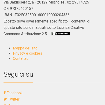
Via Baldissera 2/a - 20129 Milano Tel. 02 29514725
C.F. 97375460157
IBAN: IT02E0325001600010000204336
Eccetto dove diversamente specificato, i contenuti di
questo sito sono rilasciati sotto Licenza Creative
Commons Attribuzione 2.5.
Mappa del sito
Privacy e cookies
Contattaci
Seguici su
Facebook
Twitter