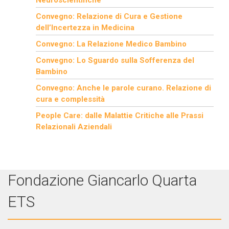
Neuroscientifiche
Convegno: Relazione di Cura e Gestione
dell’Incertezza in Medicina
Convegno: La Relazione Medico Bambino
Convegno: Lo Sguardo sulla Sofferenza del
Bambino
Convegno: Anche le parole curano. Relazione di
cura e complessità
People Care: dalle Malattie Critiche alle Prassi
Relazionali Aziendali
Fondazione Giancarlo Quarta
ETS