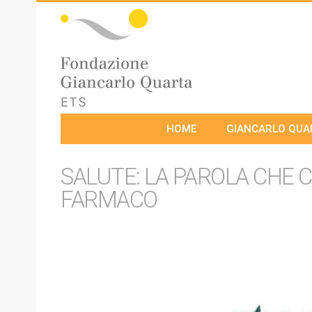
HOME
GIANCARLO QUA
SALUTE: LA PAROLA CHE
FARMACO