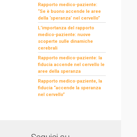
Rapporto medico-paziente:
“Se è buono accende le aree
della ‘speranza’ nel cervello”
L’importanza del rapporto
medico-paziente: nuove
scoperte sulle dinamiche
cerebrali
Rapporto medico-paziente: la
fiducia accende nel cervello le
aree della speranza
Rapporto medico-paziente, la
fiducia “accende la speranza
nel cervello”