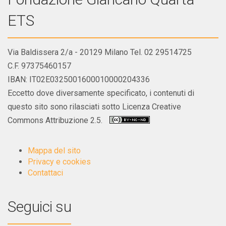
ETS
Via Baldissera 2/a - 20129 Milano Tel. 02 29514725
C.F. 97375460157
IBAN: IT02E0325001600010000204336
Eccetto dove diversamente specificato, i contenuti di
questo sito sono rilasciati sotto Licenza Creative
Commons Attribuzione 2.5.
Mappa del sito
Privacy e cookies
Contattaci
Seguici su