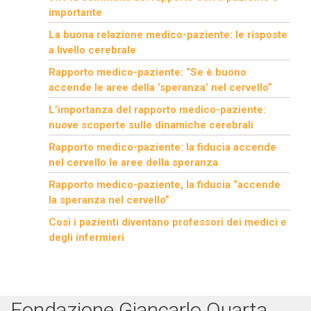
importante
La buona relazione medico-paziente: le risposte
a livello cerebrale
Rapporto medico-paziente: “Se è buono
accende le aree della ‘speranza’ nel cervello”
L’importanza del rapporto medico-paziente:
nuove scoperte sulle dinamiche cerebrali
Rapporto medico-paziente: la fiducia accende
nel cervello le aree della speranza
Rapporto medico-paziente, la fiducia “accende
la speranza nel cervello”
Così i pazienti diventano professori dei medici e
degli infermieri
Fondazione Giancarlo Quarta