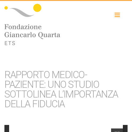
Toggl
naviga
RAPPORTO MEDICO-
PAZIENTE: UNO STUDIO
SOTTOLINEA L’IMPORTANZA
DELLA FIDUCIA