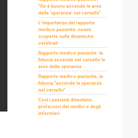
“Se è buono accende le aree
della ‘speranza’ nel cervello”
L’importanza del rapporto
medico-paziente: nuove
scoperte sulle dinamiche
cerebrali
Rapporto medico-paziente: la
fiducia accende nel cervello le
aree della speranza
Rapporto medico-paziente, la
fiducia “accende la speranza
nel cervello”
Così i pazienti diventano
professori dei medici e degli
infermieri