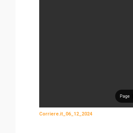
Corriere.it_06_12_2024