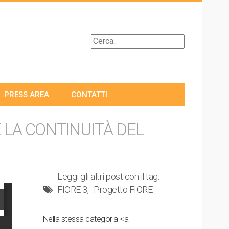
PRESS AREA
CONTATTI
 LA CONTINUITÀ DEL
Leggi gli altri post con il tag:
FIORE 3
Progetto FIORE
Nella stessa categoria <a