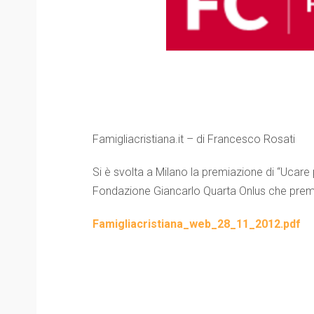
Famigliacristiana.it – di Francesco Rosati
Si è svolta a Milano la premiazione di “Ucare 
Fondazione Giancarlo Quarta Onlus che premia
Famigliacristiana_web_28_11_2012.pdf