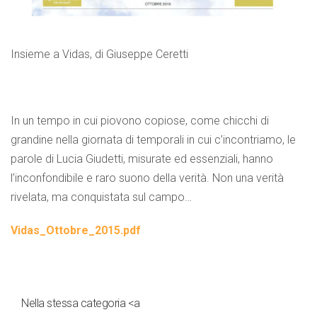
Insieme a Vidas, di Giuseppe Ceretti
In un tempo in cui piovono copiose, come chicchi di
grandine nella giornata di temporali in cui c’incontriamo, le
parole di Lucia Giudetti, misurate ed essenziali, hanno
l’inconfondibile e raro suono della verità. Non una verità
rivelata, ma conquistata sul campo…
Vidas_Ottobre_2015.pdf
Nella stessa categoria <a