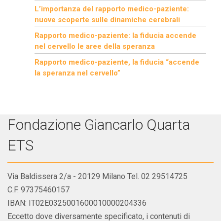
L’importanza del rapporto medico-paziente:
nuove scoperte sulle dinamiche cerebrali
Rapporto medico-paziente: la fiducia accende
nel cervello le aree della speranza
Rapporto medico-paziente, la fiducia “accende
la speranza nel cervello”
Fondazione Giancarlo Quarta
ETS
Via Baldissera 2/a - 20129 Milano Tel. 02 29514725
C.F. 97375460157
IBAN: IT02E0325001600010000204336
Eccetto dove diversamente specificato, i contenuti di