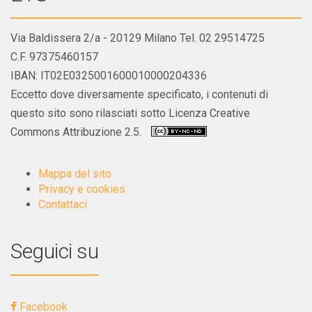
Via Baldissera 2/a - 20129 Milano Tel. 02 29514725
C.F. 97375460157
IBAN: IT02E0325001600010000204336
Eccetto dove diversamente specificato, i contenuti di
questo sito sono rilasciati sotto Licenza Creative
Commons Attribuzione 2.5.
Mappa del sito
Privacy e cookies
Contattaci
Seguici su
Facebook