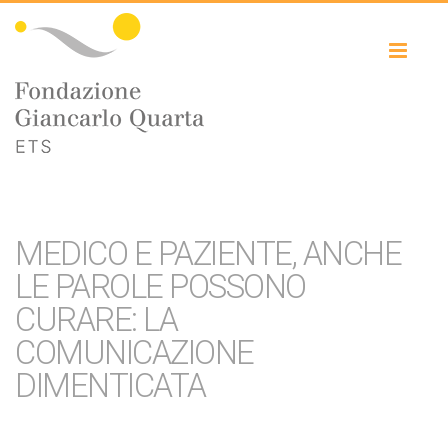
Toggl
naviga
MEDICO E PAZIENTE, ANCHE
LE PAROLE POSSONO
CURARE: LA
COMUNICAZIONE
DIMENTICATA