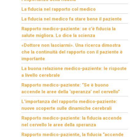
La fiducia nel rapporto col medico
La fiducia nel medico fa stare bene il paziente
Rapporto medico-paziente: se c’è fiducia la
salute migliora. Lo dice la scienza
«Dottore non lasciarmi». Una ricerca dimostra
che la continuità del rapporto con il paziente è
importante
La buona relazione medico-paziente: le risposte
a livello cerebrale
Rapporto medico-paziente: “Se è buono
accende le aree della ‘speranza’ nel cervello”
L’importanza del rapporto medico-paziente:
nuove scoperte sulle dinamiche cerebrali
Rapporto medico-paziente: la fiducia accende
nel cervello le aree della speranza
Rapporto medico-paziente, la fiducia “accende