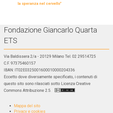
la speranza nel cervello”
Fondazione Giancarlo Quarta
ETS
Via Baldissera 2/a - 20129 Milano Tel. 02 29514725
C.F. 97375460157
IBAN: IT02E0325001600010000204336
Eccetto dove diversamente specificato, i contenuti di
questo sito sono rilasciati sotto Licenza Creative
Commons Attribuzione 2.5.
Mappa del sito
Privacy e cookies