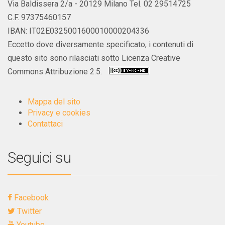
Via Baldissera 2/a - 20129 Milano Tel. 02 29514725
C.F. 97375460157
IBAN: IT02E0325001600010000204336
Eccetto dove diversamente specificato, i contenuti di
questo sito sono rilasciati sotto Licenza Creative
Commons Attribuzione 2.5.
Mappa del sito
Privacy e cookies
Contattaci
Seguici su
Facebook
Twitter
Youtube