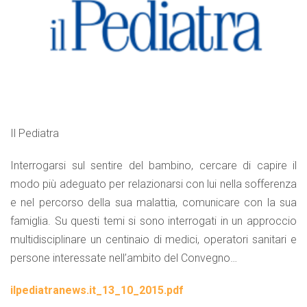
Il Pediatra
Interrogarsi sul sentire del bambino, cercare di capire il
modo più adeguato per relazionarsi con lui nella sofferenza
e nel percorso della sua malattia, comunicare con la sua
famiglia. Su questi temi si sono interrogati in un approccio
multidisciplinare un centinaio di medici, operatori sanitari e
persone interessate nell’ambito del Convegno…
ilpediatranews.it_13_10_2015.pdf