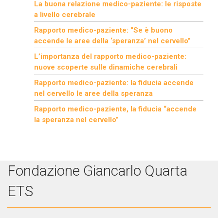
La buona relazione medico-paziente: le risposte
a livello cerebrale
Rapporto medico-paziente: “Se è buono
accende le aree della ‘speranza’ nel cervello”
L’importanza del rapporto medico-paziente:
nuove scoperte sulle dinamiche cerebrali
Rapporto medico-paziente: la fiducia accende
nel cervello le aree della speranza
Rapporto medico-paziente, la fiducia “accende
la speranza nel cervello”
Fondazione Giancarlo Quarta
ETS