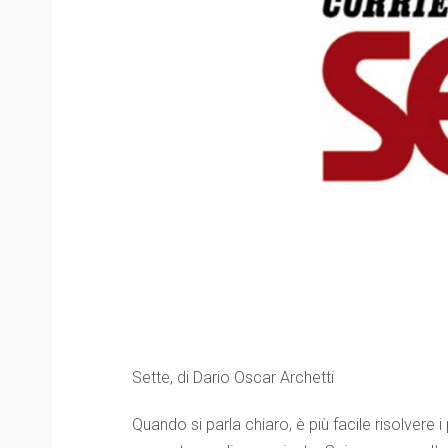
Sette, di Dario Oscar Archetti
Quando si parla chiaro, è più facile risolvere i