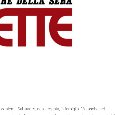
 problemi. Sul lavoro, nella coppia, in famiglia. Ma anche nel