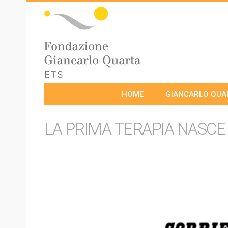
HOME
GIANCARLO QUA
LA PRIMA TERAPIA NASCE