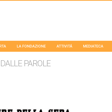
RTA
LA FONDAZIONE
ATTIVITÁ
MEDIATECA
 DALLE PAROLE