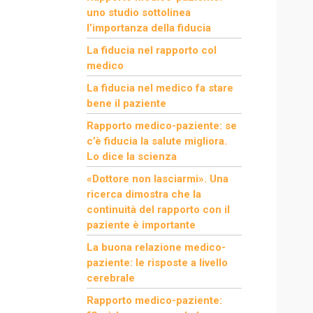
uno studio sottolinea
l’importanza della fiducia
La fiducia nel rapporto col
medico
La fiducia nel medico fa stare
bene il paziente
Rapporto medico-paziente: se
c’è fiducia la salute migliora.
Lo dice la scienza
«Dottore non lasciarmi». Una
ricerca dimostra che la
continuità del rapporto con il
paziente è importante
La buona relazione medico-
paziente: le risposte a livello
cerebrale
Rapporto medico-paziente: