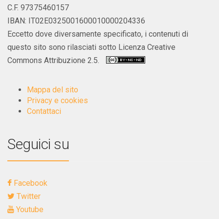
C.F. 97375460157
IBAN: IT02E0325001600010000204336
Eccetto dove diversamente specificato, i contenuti di
questo sito sono rilasciati sotto Licenza Creative
Commons Attribuzione 2.5.
Mappa del sito
Privacy e cookies
Contattaci
Seguici su
Facebook
Twitter
Youtube