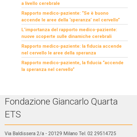
a livello cerebrale
Rapporto medico-paziente: “Se è buono
accende le aree della ‘speranza’ nel cervello”
L’importanza del rapporto medico-paziente:
nuove scoperte sulle dinamiche cerebrali
Rapporto medico-paziente: la fiducia accende
nel cervello le aree della speranza
Rapporto medico-paziente, la fiducia “accende
la speranza nel cervello”
Fondazione Giancarlo Quarta
ETS
Via Baldissera 2/a - 20129 Milano Tel. 02 29514725