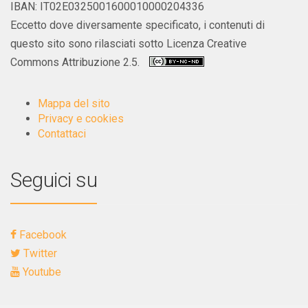
IBAN: IT02E0325001600010000204336
Eccetto dove diversamente specificato, i contenuti di
questo sito sono rilasciati sotto Licenza Creative
Commons Attribuzione 2.5.
Mappa del sito
Privacy e cookies
Contattaci
Seguici su
Facebook
Twitter
Youtube