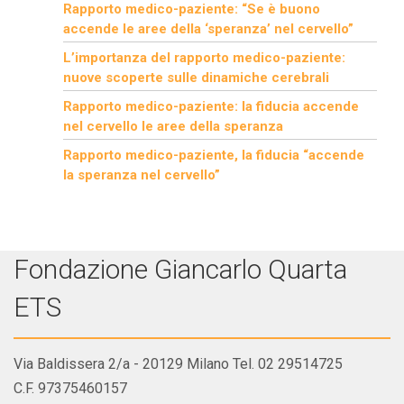
Rapporto medico-paziente: “Se è buono
accende le aree della ‘speranza’ nel cervello”
L’importanza del rapporto medico-paziente:
nuove scoperte sulle dinamiche cerebrali
Rapporto medico-paziente: la fiducia accende
nel cervello le aree della speranza
Rapporto medico-paziente, la fiducia “accende
la speranza nel cervello”
Fondazione Giancarlo Quarta
ETS
Via Baldissera 2/a - 20129 Milano Tel. 02 29514725
C.F. 97375460157