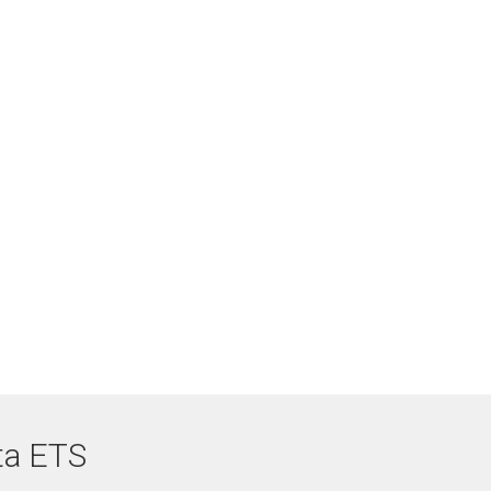
ta ETS