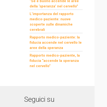
“Se è buono accende le aree
della ‘speranza’ nel cervello”
L’importanza del rapporto
medico-paziente: nuove
scoperte sulle dinamiche
cerebrali
Rapporto medico-paziente: la
fiducia accende nel cervello le
aree della speranza
Rapporto medico-paziente, la
fiducia “accende la speranza
nel cervello”
Seguici su