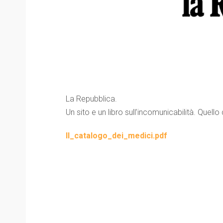
La Repubblica.
Un sito e un libro sull’incomunicabilità. Quello
Il_catalogo_dei_medici.pdf