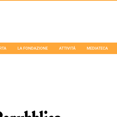
RTA
LA FONDAZIONE
ATTIVITÁ
MEDIATECA