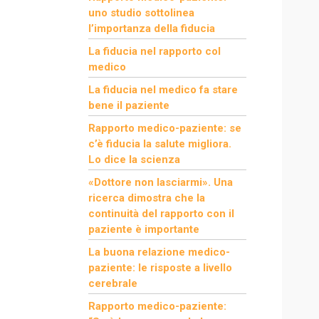
uno studio sottolinea
l’importanza della fiducia
La fiducia nel rapporto col
medico
La fiducia nel medico fa stare
bene il paziente
Rapporto medico-paziente: se
c’è fiducia la salute migliora.
Lo dice la scienza
«Dottore non lasciarmi». Una
ricerca dimostra che la
continuità del rapporto con il
paziente è importante
La buona relazione medico-
paziente: le risposte a livello
cerebrale
Rapporto medico-paziente: