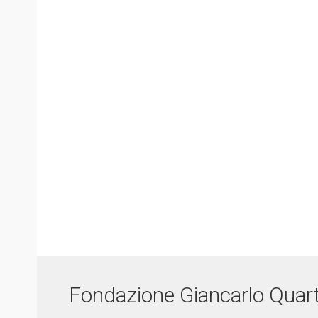
Fondazione Giancarlo Quar