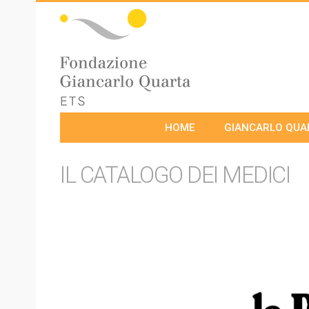
HOME
GIANCARLO QUA
IL CATALOGO DEI MEDICI