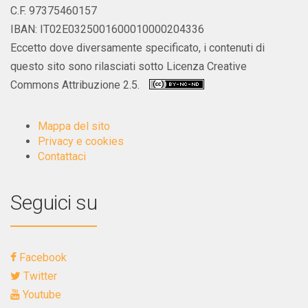
C.F. 97375460157
IBAN: IT02E0325001600010000204336
Eccetto dove diversamente specificato, i contenuti di
questo sito sono rilasciati sotto Licenza Creative
Commons Attribuzione 2.5.
Mappa del sito
Privacy e cookies
Contattaci
Seguici su
Facebook
Twitter
Youtube