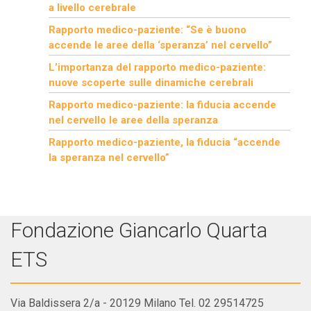
a livello cerebrale
Rapporto medico-paziente: “Se è buono
accende le aree della ‘speranza’ nel cervello”
L’importanza del rapporto medico-paziente:
nuove scoperte sulle dinamiche cerebrali
Rapporto medico-paziente: la fiducia accende
nel cervello le aree della speranza
Rapporto medico-paziente, la fiducia “accende
la speranza nel cervello”
Fondazione Giancarlo Quarta
ETS
Via Baldissera 2/a - 20129 Milano Tel. 02 29514725