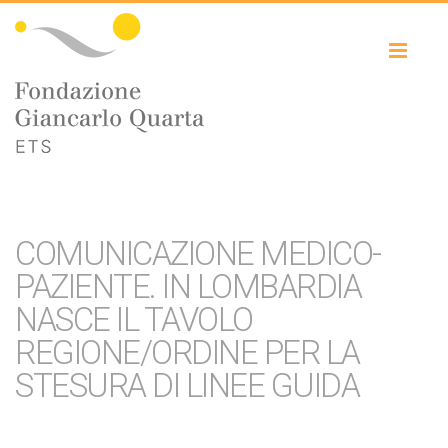
Toggl
naviga
COMUNICAZIONE MEDICO-
PAZIENTE. IN LOMBARDIA
NASCE IL TAVOLO
REGIONE/ORDINE PER LA
STESURA DI LINEE GUIDA