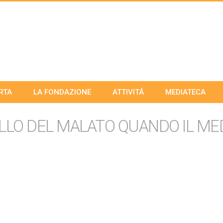
RTA
LA FONDAZIONE
ATTIVITÁ
MEDIATECA
LLO DEL MALATO QUANDO IL MED