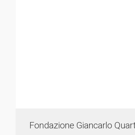
Fondazione Giancarlo Quar