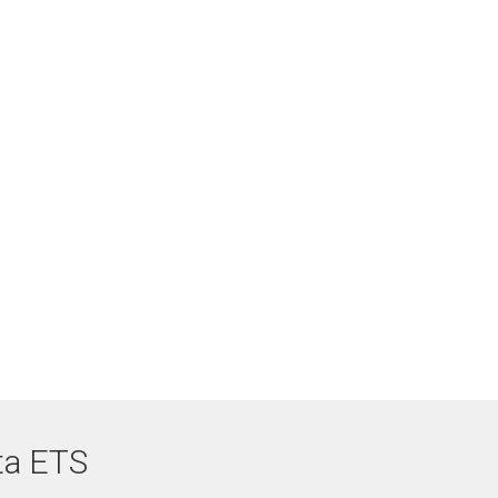
ta ETS