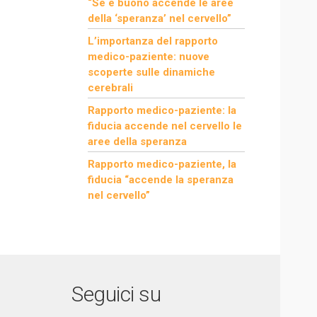
“Se è buono accende le aree
della ‘speranza’ nel cervello”
L’importanza del rapporto
medico-paziente: nuove
scoperte sulle dinamiche
cerebrali
Rapporto medico-paziente: la
fiducia accende nel cervello le
aree della speranza
Rapporto medico-paziente, la
fiducia “accende la speranza
nel cervello”
Seguici su