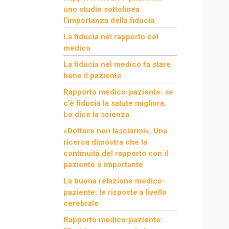
uno studio sottolinea
l’importanza della fiducia
La fiducia nel rapporto col
medico
La fiducia nel medico fa stare
bene il paziente
Rapporto medico-paziente: se
c’è fiducia la salute migliora.
Lo dice la scienza
«Dottore non lasciarmi». Una
ricerca dimostra che la
continuità del rapporto con il
paziente è importante
La buona relazione medico-
paziente: le risposte a livello
cerebrale
Rapporto medico-paziente: