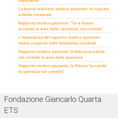
importante
La buona relazione medico-paziente: le risposte
a livello cerebrale
Rapporto medico-paziente: “Se è buono
accende le aree della ‘speranza’ nel cervello”
L’importanza del rapporto medico-paziente:
nuove scoperte sulle dinamiche cerebrali
Rapporto medico-paziente: la fiducia accende
nel cervello le aree della speranza
Rapporto medico-paziente, la fiducia “accende
la speranza nel cervello”
Fondazione Giancarlo Quarta
ETS