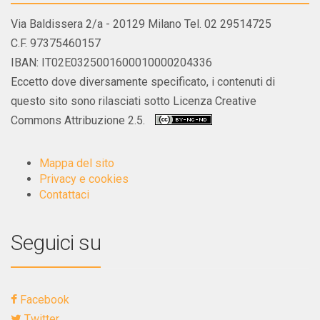
Via Baldissera 2/a - 20129 Milano Tel. 02 29514725
C.F. 97375460157
IBAN: IT02E0325001600010000204336
Eccetto dove diversamente specificato, i contenuti di
questo sito sono rilasciati sotto Licenza Creative
Commons Attribuzione 2.5.
Mappa del sito
Privacy e cookies
Contattaci
Seguici su
Facebook
Twitter