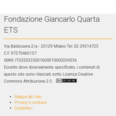
Fondazione Giancarlo Quarta
ETS
Via Baldissera 2/a - 20129 Milano Tel. 02 29514725
C.F. 97375460157
IBAN: IT02E0325001600010000204336
Eccetto dove diversamente specificato, i contenuti di
questo sito sono rilasciati sotto Licenza Creative
Commons Attribuzione 2.5.
Mappa del sito
Privacy e cookies
Contattaci