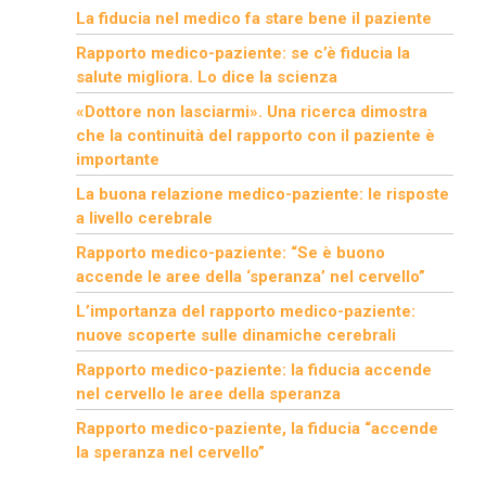
La fiducia nel medico fa stare bene il paziente
Rapporto medico-paziente: se c’è fiducia la
salute migliora. Lo dice la scienza
«Dottore non lasciarmi». Una ricerca dimostra
che la continuità del rapporto con il paziente è
importante
La buona relazione medico-paziente: le risposte
a livello cerebrale
Rapporto medico-paziente: “Se è buono
accende le aree della ‘speranza’ nel cervello”
L’importanza del rapporto medico-paziente:
nuove scoperte sulle dinamiche cerebrali
Rapporto medico-paziente: la fiducia accende
nel cervello le aree della speranza
Rapporto medico-paziente, la fiducia “accende
la speranza nel cervello”