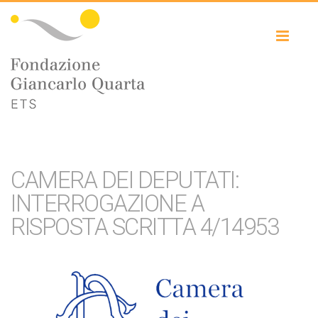
Toggl
naviga
CAMERA DEI DEPUTATI:
INTERROGAZIONE A
RISPOSTA SCRITTA 4/14953