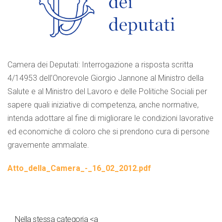
Camera dei Deputati: Interrogazione a risposta scritta
4/14953 dell’Onorevole Giorgio Jannone al Ministro della
Salute e al Ministro del Lavoro e delle Politiche Sociali per
sapere quali iniziative di competenza, anche normative,
intenda adottare al fine di migliorare le condizioni lavorative
ed economiche di coloro che si prendono cura di persone
gravemente ammalate.
Atto_della_Camera_-_16_02_2012.pdf
Nella stessa categoria <a