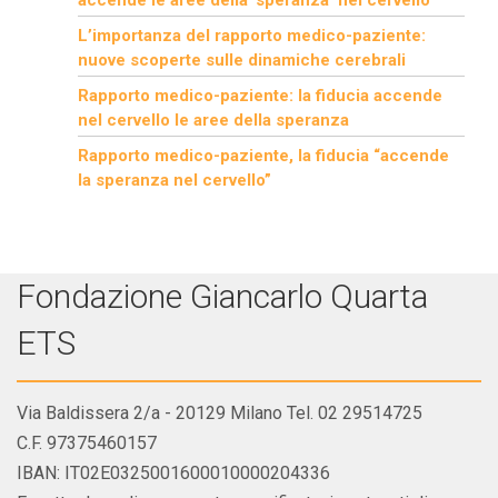
L’importanza del rapporto medico-paziente:
nuove scoperte sulle dinamiche cerebrali
Rapporto medico-paziente: la fiducia accende
nel cervello le aree della speranza
Rapporto medico-paziente, la fiducia “accende
la speranza nel cervello”
Fondazione Giancarlo Quarta
ETS
Via Baldissera 2/a - 20129 Milano Tel. 02 29514725
C.F. 97375460157
IBAN: IT02E0325001600010000204336