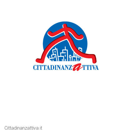
Cittadinanzattiva.it