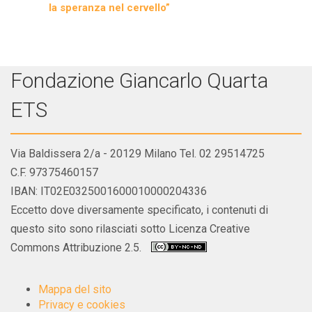
la speranza nel cervello”
Fondazione Giancarlo Quarta
ETS
Via Baldissera 2/a - 20129 Milano Tel. 02 29514725
C.F. 97375460157
IBAN: IT02E0325001600010000204336
Eccetto dove diversamente specificato, i contenuti di
questo sito sono rilasciati sotto Licenza Creative
Commons Attribuzione 2.5.
Mappa del sito
Privacy e cookies