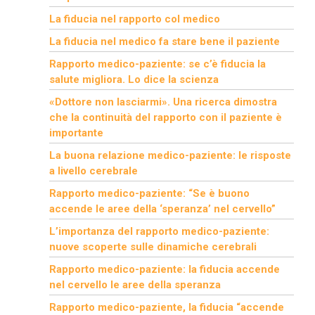
La fiducia nel rapporto col medico
La fiducia nel medico fa stare bene il paziente
Rapporto medico-paziente: se c’è fiducia la
salute migliora. Lo dice la scienza
«Dottore non lasciarmi». Una ricerca dimostra
che la continuità del rapporto con il paziente è
importante
La buona relazione medico-paziente: le risposte
a livello cerebrale
Rapporto medico-paziente: “Se è buono
accende le aree della ‘speranza’ nel cervello”
L’importanza del rapporto medico-paziente:
nuove scoperte sulle dinamiche cerebrali
Rapporto medico-paziente: la fiducia accende
nel cervello le aree della speranza
Rapporto medico-paziente, la fiducia “accende