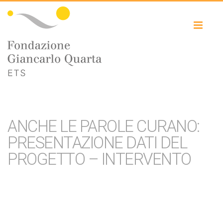
Toggl
naviga
ANCHE LE PAROLE CURANO:
PRESENTAZIONE DATI DEL
PROGETTO – INTERVENTO