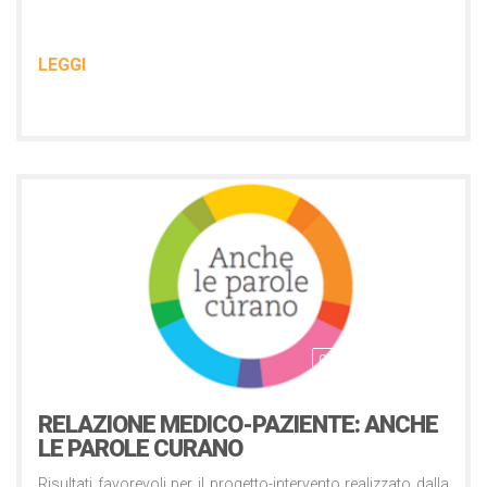
LEGGI
Comunicati Stampa
1 Ottobre 2014
RELAZIONE MEDICO-PAZIENTE: ANCHE
LE PAROLE CURANO
Risultati favorevoli per il progetto-intervento realizzato dalla