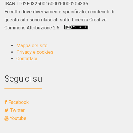
IBAN: IT02E0325001600010000204336
Eccetto dove diversamente specificato, i contenuti di
questo sito sono rilasciati sotto Licenza Creative
Commons Attribuzione 2.5.
Mappa del sito
Privacy e cookies
Contattaci
Seguici su
Facebook
Twitter
Youtube