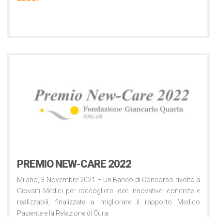
Comunicati Stampa
3 Novembre 2021
PREMIO NEW-CARE 2022
Milano, 3 Novembre 2021 – Un Bando di Concorso rivolto a
Giovani Medici per raccogliere idee innovative, concrete e
realizzabili, finalizzate a migliorare il rapporto Medico
Paziente e la Relazione di Cura.