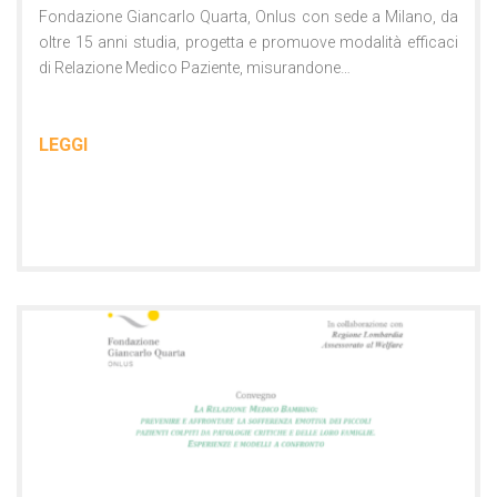
Fondazione Giancarlo Quarta, Onlus con sede a Milano, da
oltre 15 anni studia, progetta e promuove modalità efficaci
di Relazione Medico Paziente, misurandone…
LEGGI
Comunicati Stampa