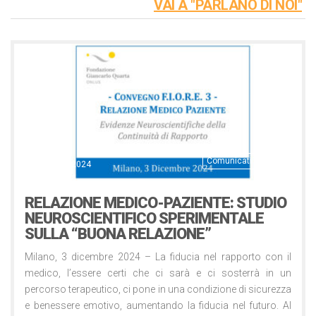
VAI A "PARLANO DI NOI"
Comunicati Stampa
3 Dicembre 2024
RELAZIONE MEDICO-PAZIENTE: STUDIO
NEUROSCIENTIFICO SPERIMENTALE
SULLA “BUONA RELAZIONE”
Milano, 3 dicembre 2024 – La fiducia nel rapporto con il
medico, l’essere certi che ci sarà e ci sosterrà in un
percorso terapeutico, ci pone in una condizione di sicurezza
e benessere emotivo, aumentando la fiducia nel futuro. Al