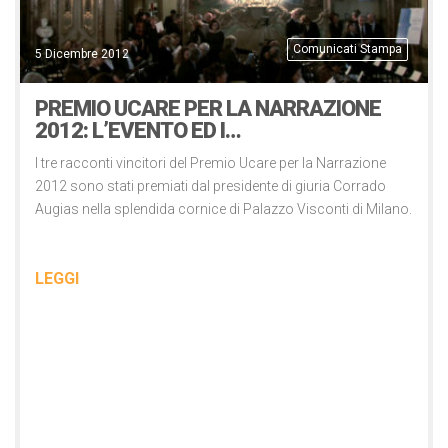
Comunicati Stampa
5 Dicembre 2012
PREMIO UCARE PER LA NARRAZIONE
2012: L’EVENTO ED I…
I tre racconti vincitori del Premio Ucare per la Narrazione
2012 sono stati premiati dal presidente di giuria Corrado
Augias nella splendida cornice di Palazzo Visconti di Milano.
LEGGI