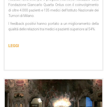
Fondazione Giancarlo Quarta Onlus con il coinvolgimento
di oltre 4.000 pazienti e 135 medici dell’Istituto Nazionale dei
Tumori di Milano.
I feedback positivi hanno portato a un miglioramento della
qualità delle relazioni tra medici e pazienti superiore al 54%.
LEGGI