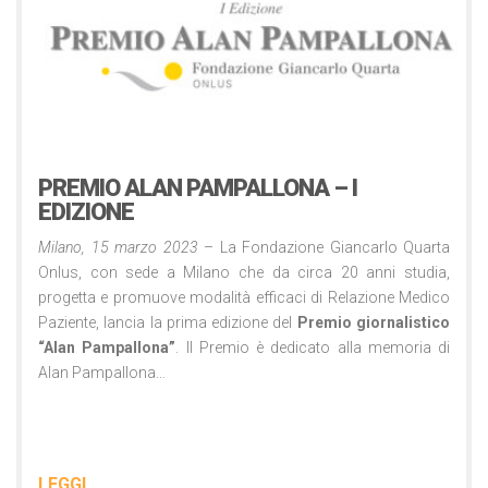
Comunicati Stampa
15 Marzo 2023
PREMIO ALAN PAMPALLONA – I
EDIZIONE
Milano, 15 marzo 2023
– La Fondazione Giancarlo Quarta
Onlus, con sede a Milano che da circa 20 anni studia,
progetta e promuove modalità efficaci di Relazione Medico
Paziente, lancia la prima edizione del
Premio giornalistico
“Alan Pampallona”
. Il Premio è dedicato alla memoria di
Alan Pampallona…
LEGGI