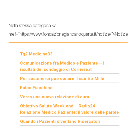
Nella stessa categoria <a
href="https://www.fondazionegiancarloquarta.it/notizie/">Notizie
Tg2 Medicina33
Comunicazione fra Medico e Paziente – i
risultati del sondaggio di Corriere.it
Per sostenerci può donare il suo 5 x Mille
Folco Fiacchino
Verso una nuova relazione di cura
Obiettivo Salute Week end – Radio24 –
Relazione Medico Paziente: il valore delle parole
Quando i Pazienti diventano Ricercatori