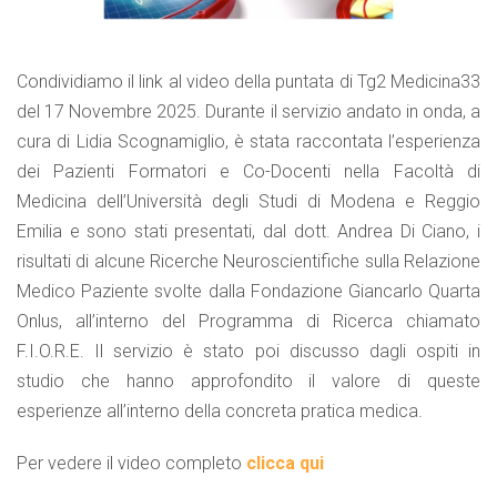
Condividiamo il link al video della puntata di Tg2 Medicina33
del 17 Novembre 2025. Durante il servizio andato in onda, a
cura di Lidia Scognamiglio, è stata raccontata l’esperienza
dei Pazienti Formatori e Co-Docenti nella Facoltà di
Medicina dell’Università degli Studi di Modena e Reggio
Emilia e sono stati presentati, dal dott. Andrea Di Ciano, i
risultati di alcune Ricerche Neuroscientifiche sulla Relazione
Medico Paziente svolte dalla Fondazione Giancarlo Quarta
Onlus, all’interno del Programma di Ricerca chiamato
F.I.O.R.E. Il servizio è stato poi discusso dagli ospiti in
studio che hanno approfondito il valore di queste
esperienze all’interno della concreta pratica medica.
Per vedere il video completo
clicca qui