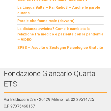
La Lingua Batte – Rai Radio3 – Anche le parole
curano
Parole che fanno male (davvero)
La distanza avvicina? Come è cambiata la
relazione fra medico e paziente con la pandemia
– VIDEO
SPES – Ascolto e Sostegno Psicologico Gratuito
Fondazione Giancarlo Quarta
ETS
Via Baldissera 2/a - 20129 Milano Tel. 02 29514725
C.F. 97375460157