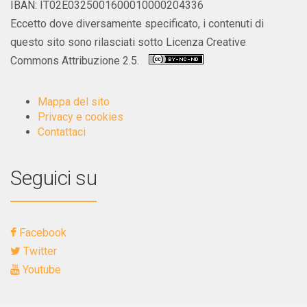
IBAN: IT02E0325001600010000204336
Eccetto dove diversamente specificato, i contenuti di
questo sito sono rilasciati sotto Licenza Creative
Commons Attribuzione 2.5.
Mappa del sito
Privacy e cookies
Contattaci
Seguici su
Facebook
Twitter
Youtube