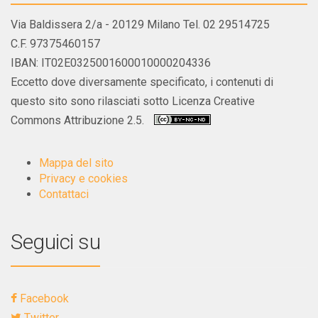
Via Baldissera 2/a - 20129 Milano Tel. 02 29514725
C.F. 97375460157
IBAN: IT02E0325001600010000204336
Eccetto dove diversamente specificato, i contenuti di
questo sito sono rilasciati sotto Licenza Creative
Commons Attribuzione 2.5.
Mappa del sito
Privacy e cookies
Contattaci
Seguici su
Facebook
Twitter