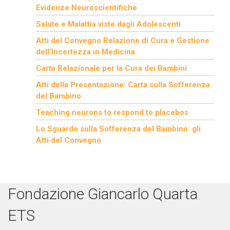
Evidenze Neuroscientifiche
Salute e Malattia viste dagli Adolescenti
Atti del Convegno Relazione di Cura e Gestione
dell’Incertezza in Medicina
Carta Relazionale per la Cura dei Bambini
Atti della Presentazione: Carta sulla Sofferenza
del Bambino
Teaching neurons to respond to placebos
Lo Sguardo sulla Sofferenza del Bambino: gli
Atti del Convegno
Fondazione Giancarlo Quarta
ETS