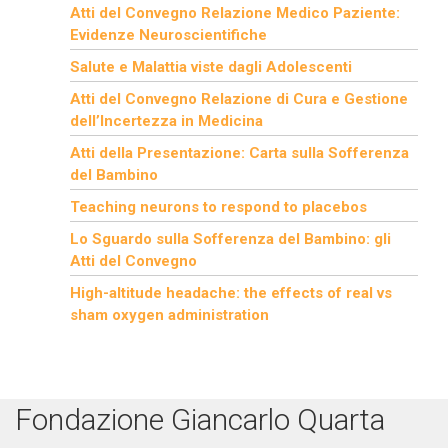
Atti del Convegno Relazione Medico Paziente:
Evidenze Neuroscientifiche
Salute e Malattia viste dagli Adolescenti
Atti del Convegno Relazione di Cura e Gestione
dell’Incertezza in Medicina
Atti della Presentazione: Carta sulla Sofferenza
del Bambino
Teaching neurons to respond to placebos
Lo Sguardo sulla Sofferenza del Bambino: gli
Atti del Convegno
High-altitude headache: the effects of real vs
sham oxygen administration
Fondazione Giancarlo Quarta