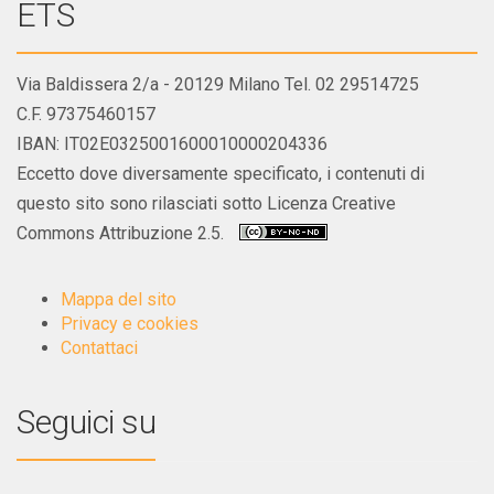
ETS
Via Baldissera 2/a - 20129 Milano Tel. 02 29514725
C.F. 97375460157
IBAN: IT02E0325001600010000204336
Eccetto dove diversamente specificato, i contenuti di
questo sito sono rilasciati sotto Licenza Creative
Commons Attribuzione 2.5.
Mappa del sito
Privacy e cookies
Contattaci
Seguici su