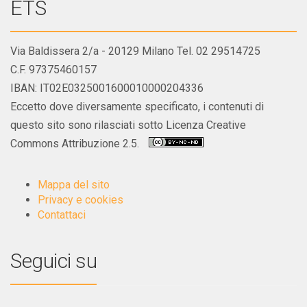
ETS
Via Baldissera 2/a - 20129 Milano Tel. 02 29514725
C.F. 97375460157
IBAN: IT02E0325001600010000204336
Eccetto dove diversamente specificato, i contenuti di
questo sito sono rilasciati sotto Licenza Creative
Commons Attribuzione 2.5.
Mappa del sito
Privacy e cookies
Contattaci
Seguici su