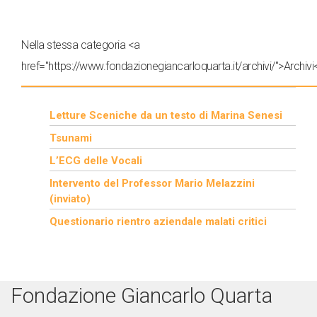
Nella stessa categoria <a
href="https://www.fondazionegiancarloquarta.it/archivi/">Archivi
Letture Sceniche da un testo di Marina Senesi
Tsunami
L’ECG delle Vocali
Intervento del Professor Mario Melazzini
(inviato)
Questionario rientro aziendale malati critici
Fondazione Giancarlo Quarta