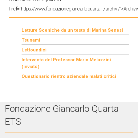
href="https://www.fondazionegiancarloquarta.it/archivi/">Archivi
Letture Sceniche da un testo di Marina Senesi
Tsunami
Lettoundici
Intervento del Professor Mario Melazzini
(inviato)
Questionario rientro aziendale malati critici
Fondazione Giancarlo Quarta
ETS