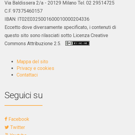
Via Baldissera 2/a - 20129 Milano Tel. 02 29514725
C.F. 97375460157
IBAN: IT02E0325001600010000204336
Eccetto dove diversamente specificato, i contenuti di
questo sito sono rilasciati sotto Licenza Creative
Commons Attribuzione 2.5.
Mappa del sito
Privacy e cookies
Contattaci
Seguici su
Facebook
Twitter