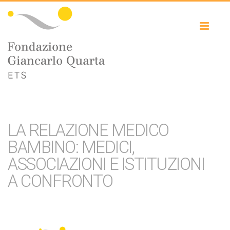
Toggl
naviga
LA RELAZIONE MEDICO
BAMBINO: MEDICI,
ASSOCIAZIONI E ISTITUZIONI
A CONFRONTO