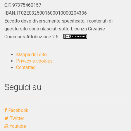
C.F. 97375460157
IBAN: IT02E0325001600010000204336
Eccetto dove diversamente specificato, i contenuti di
questo sito sono rilasciati sotto Licenza Creative
Commons Attribuzione 2.5.
Mappa del sito
Privacy e cookies
Contattaci
Seguici su
Facebook
Twitter
Youtube