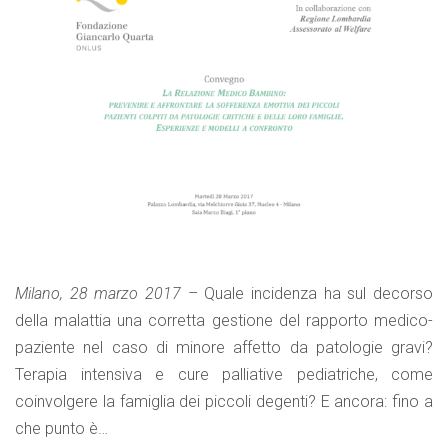
Milano, 28 marzo 2017
– Quale incidenza ha sul decorso
della malattia una corretta gestione del rapporto medico-
paziente nel caso di minore affetto da patologie gravi?
Terapia intensiva e cure palliative pediatriche, come
coinvolgere la famiglia dei piccoli degenti? E ancora: fino a
che punto è…