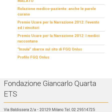
MALATO
Relazione medico-paziente: anche le parole
curano
Premio Ucare per la Narrazione 2012: l’evento
ed i vincitori
Premio Ucare per la Narrazione 2012: I medici
raccontano
“Insula” sbarca sul sito di FGQ Onlus
Profilo FGQ Onlus
Fondazione Giancarlo Quarta
ETS
Via Baldissera 2/a - 20129 Milano Tel. 02 29514725