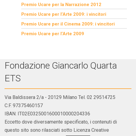
Premio Ucare per la Narrazione 2012
Premio Ucare per l’Arte 2009: i vincitori
Premio Ucare per il Cinema 2009: i vincitori
Premio Ucare per l’Arte 2009
Fondazione Giancarlo Quarta
ETS
Via Baldissera 2/a - 20129 Milano Tel. 02 29514725
C.F. 97375460157
IBAN: IT02E0325001600010000204336
Eccetto dove diversamente specificato, i contenuti di
questo sito sono rilasciati sotto Licenza Creative