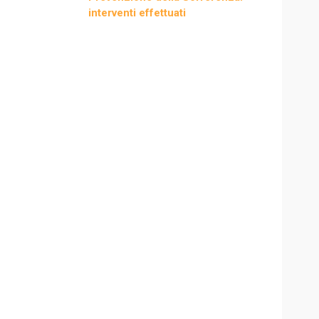
interventi effettuati