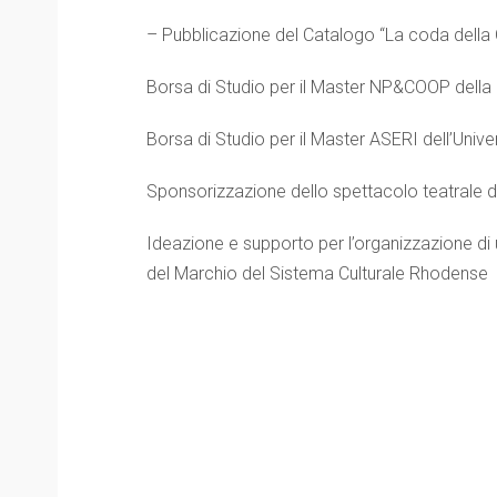
– Pubblicazione del Catalogo “La coda della 
Borsa di Studio per il Master NP&COOP della
Borsa di Studio per il Master ASERI dell’Univer
Sponsorizzazione dello spettacolo teatrale
Ideazione e supporto per l’organizzazione di
del Marchio del Sistema Culturale Rhodense