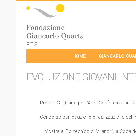
HOME
GIANCARLO QUA
EVOLUZIONE GIOVANI: IN
Premio G. Quarta per l’Arte: Conferenza su C
Concorso per ideazione e realizzazione del 
– Mostra al Politecnico di Milano: “La Coda d