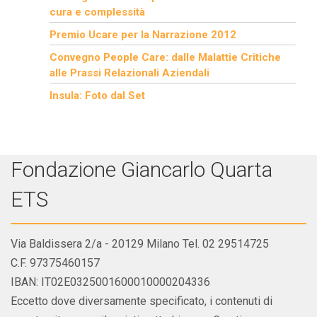
cura e complessità
Premio Ucare per la Narrazione 2012
Convegno People Care: dalle Malattie Critiche
alle Prassi Relazionali Aziendali
Insula: Foto dal Set
Fondazione Giancarlo Quarta
ETS
Via Baldissera 2/a - 20129 Milano Tel. 02 29514725
C.F. 97375460157
IBAN: IT02E0325001600010000204336
Eccetto dove diversamente specificato, i contenuti di