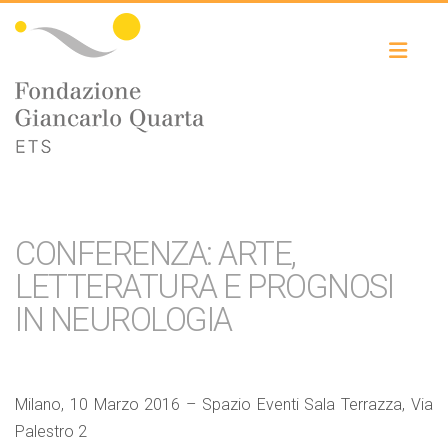
Toggle
CONFERENZA: ARTE,
LETTERATURA E PROGNOSI
IN NEUROLOGIA
Milano, 10 Marzo 2016 – Spazio Eventi Sala Terrazza, Via
Palestro 2