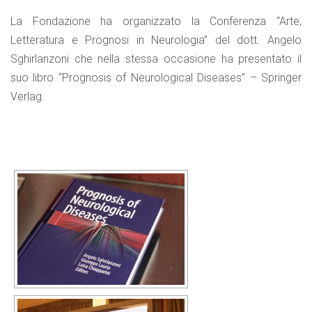
La Fondazione ha organizzato la Conferenza “Arte,
Letteratura e Prognosi in Neurologia” del dott. Angelo
Sghirlanzoni che nella stessa occasione ha presentato il
suo libro “Prognosis of Neurological Diseases” – Springer
Verlag.